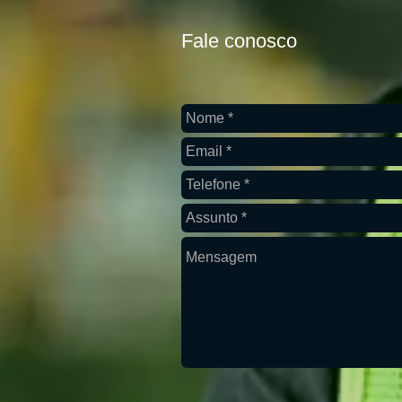
Fale conosco