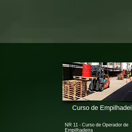
Curso de Empilhadei
NR 11 -
Curso de Operador de
Empilhadeira