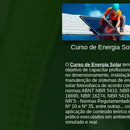
Curso de Energia So
O
Curso de Energia Solar
tem
objetivo de capacitar profission
no dimensionamento, instalaçã
manutenção de sistemas de en
solar fotovoltaica de acordo co
normas ABNT NBR 5410, NBR
16690, NBR 16274, NBR 5419.
NR'S - Normas Regulamentado
Nº 10 e Nº 35, entre outras... c
aplicação de conteúdo teórico 
prático executados em ambient
simulado e real.