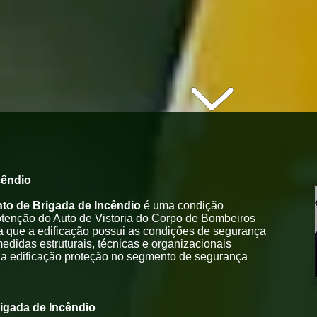
cêndio
to de Brigada de Incêndio
é uma condição
btenção do Auto de Vistoria do Corpo de Bombeiros
a que a edificação possui as condições de segurança
edidas estruturais, técnicas e organizacionais
 a edificação proteção no segmento de segurança
igada de Incêndio