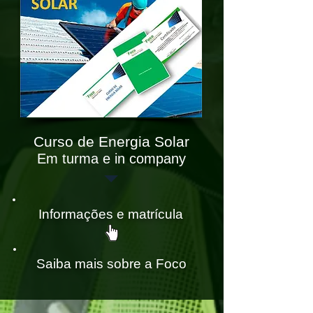
Curso de Energia Solar
Em turma e in company
Informações e matrícula
Saiba mais sobre a Foco